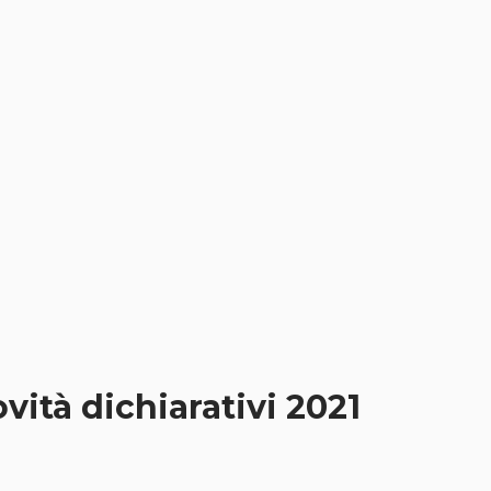
vità dichiarativi 2021