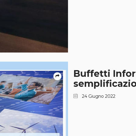
Buffetti Inf
semplificazio
24 Giugno 2022