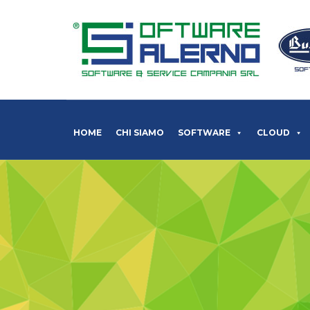
HOME
CHI SIAMO
SOFTWARE
CLOUD