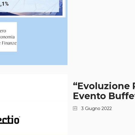
“Evoluzione 
Evento Buffet
3 Giugno 2022