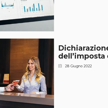
Dichiarazion
dell’imposta
28 Giugno 2022