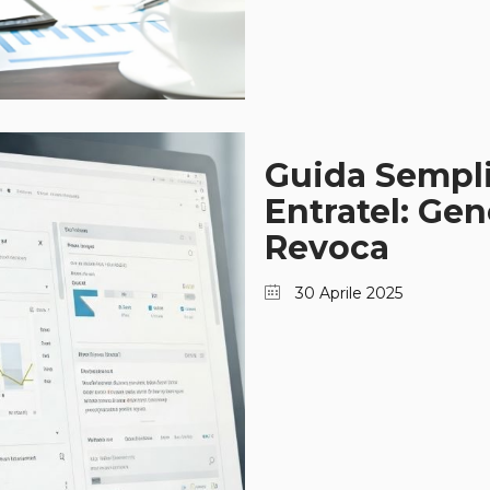
Guida Sempli
Entratel: Ge
Revoca
30 Aprile 2025