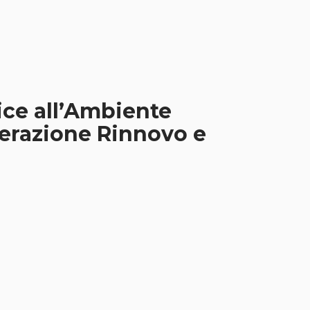
ce all’Ambiente
nerazione Rinnovo e