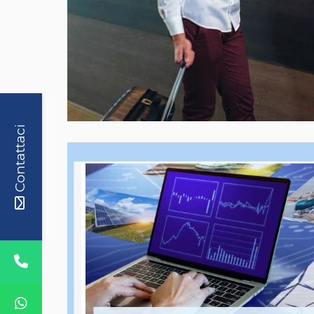
Contattaci