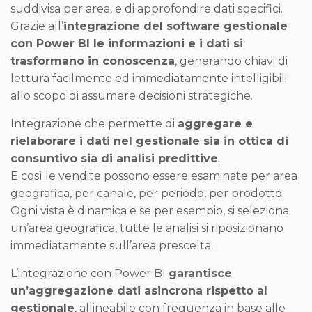
suddivisa per area, e di approfondire dati specifici.
Grazie all’
integrazione del software gestionale
con Power BI le informazioni e i dati si
trasformano in conoscenza
, generando chiavi di
lettura facilmente ed immediatamente intelligibili
allo scopo di assumere decisioni strategiche.
Integrazione che permette di
aggregare e
rielaborare i dati nel gestionale sia in ottica di
consuntivo sia di analisi predittive
.
E così le vendite possono essere esaminate per area
geografica, per canale, per periodo, per prodotto.
Ogni vista è dinamica e se per esempio, si seleziona
un’area geografica, tutte le analisi si riposizionano
immediatamente sull’area prescelta.
L’integrazione con Power BI
garantisce
un’aggregazione dati asincrona rispetto al
gestionale
, allineabile con frequenza in base alle