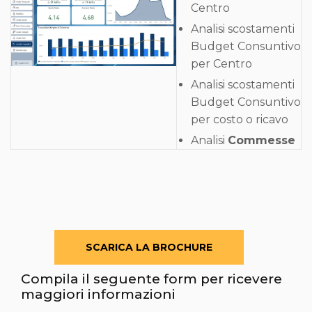
Centro
Analisi scostamenti
Budget Consuntivo
per Centro
Analisi scostamenti
Budget Consuntivo
per costo o ricavo
Analisi
Commesse
SCARICA LA BROCHURE
Compila il seguente form per ricevere
maggiori informazioni