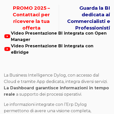
PROMO 2025 –
Guarda la BI
Contattaci per
dedicata ai
ricevere la tua
Commercialisti e
offerta
Professionisti
Video Presentazione BI integrata con Open
Manager
Video Presentazione BI integrata con
eBridge
La Business Intelligence Dylog, con accesso dal
Cloud e tramite App dedicata, integra diversi servizi.
La Dashboard garantisce informazioni in tempo
reale
a supporto dei processi operativi.
Le informazioni integrate con l’Erp Dylog
permettono di avere una visione completa,