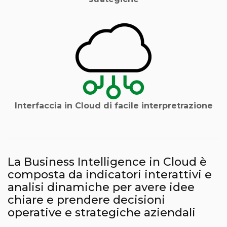
Interfaccia in Cloud di facile interpretrazione
La Business Intelligence in Cloud è
composta da indicatori interattivi e
analisi dinamiche per avere idee
chiare e prendere decisioni
operative e strategiche aziendali