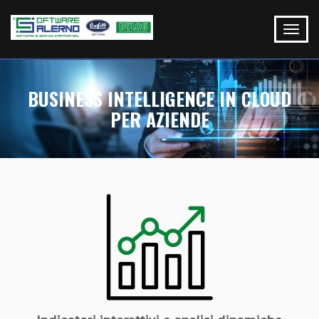
BUSINESS INTELLIGENCE IN CLOUD
PER AZIENDE