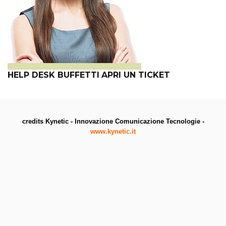
HELP DESK BUFFETTI
APRI UN TICKET
credits Kynetic - Innovazione Comunicazione Tecnologie -
www.kynetic.it