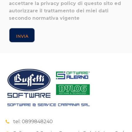
accettare la privacy policy di questo sito ed
autorizzare il trattamento dei miei dati
secondo normativa vigente
tel: 0899848240