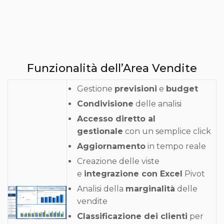
Funzionalità dell’Area Vendite
Gestione
previsioni
e
budget
Condivisione
delle analisi
Accesso diretto al
gestionale
con un semplice click
Aggiornamento
in tempo reale
Creazione delle viste
e
integrazione con Excel
Pivot
Analisi della
marginalità
delle
vendite
Classificazione dei clienti
per