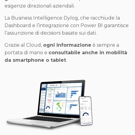
esigenze direzionali aziendali.
La Business Intelligence Dylog, che racchiude la
Dashboard e l’integrazione con Power BI garantisce
l’assunzione di decisioni basate sui dati.
Grazie al Cloud,
ogni informazione
è sempre a
portata di mano e
consultabile anche in mobilità
da smartphone o tablet
.