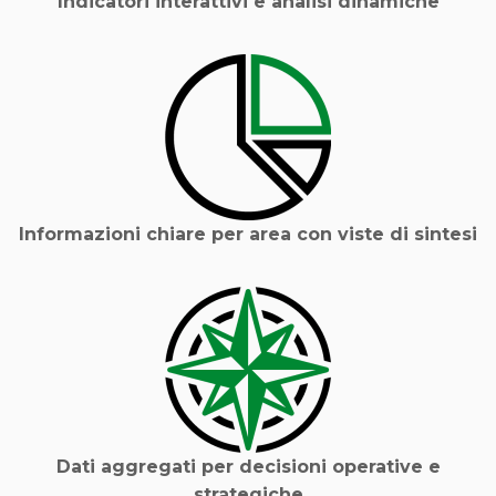
Indicatori interattivi e analisi dinamiche
Informazioni chiare per area con viste di sintesi
Dati aggregati per decisioni operative e
strategiche