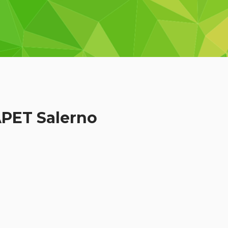
PET Salerno