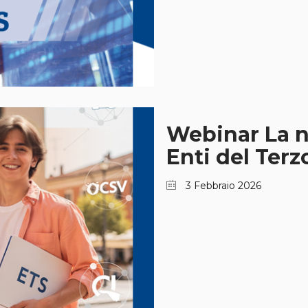
Webinar La nu
Enti del Terz
3 Febbraio 2026