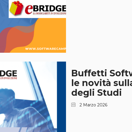
Buffetti Soft
le novità sul
degli Studi
2 Marzo 2026