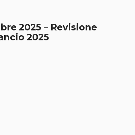
mbre 2025 – Revisione
lancio 2025