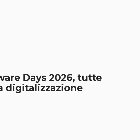
ware Days 2026, tutte
la digitalizzazione