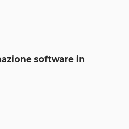
mazione software in