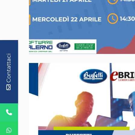
Contattaci