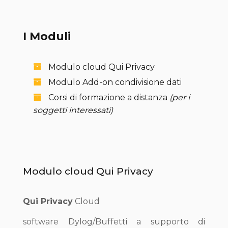
I Moduli
Modulo cloud Qui Privacy
Modulo Add-on condivisione dati
Corsi di formazione a distanza
(per i
soggetti interessati)
Modulo cloud Qui Privacy
Qui Privacy
Cloud
software Dylog/Buffetti a supporto di