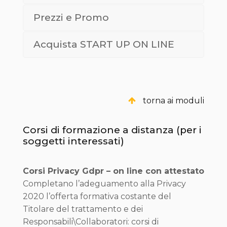
Prezzi e Promo
Acquista START UP ON LINE
torna ai moduli
Corsi di formazione a distanza (per i
soggetti interessati)
Corsi Privacy Gdpr – on line con attestato
Completano l’adeguamento alla Privacy
2020 l’offerta formativa costante del
Titolare del trattamento e dei
Responsabili\Collaboratori: corsi di