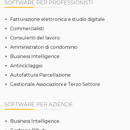
SOFTWARE PER PROFESSIONISTI
Fatturazione elettronica e studio digitale
Commercialisti
Consulenti del lavoro
Amministratori di condominio
Business Intelligence
Antiriciclaggio
Autofattura Parcellazione
Gestionale Associazioni e Terzo Settore
SOFTWARE PER AZIENDE
Business Intelligence