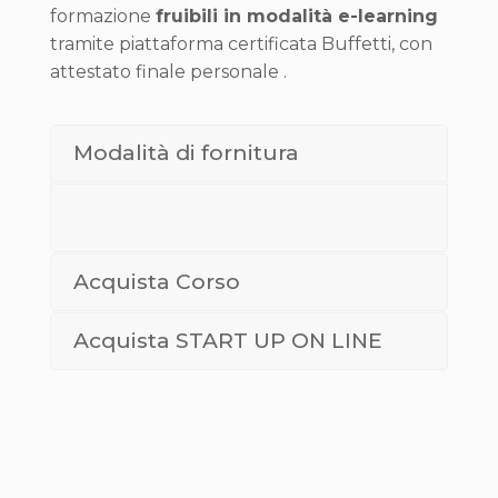
formazione
fruibili in modalità e-learning
tramite piattaforma certificata Buffetti, con
attestato finale personale .
Modalità di fornitura
Acquista Corso
Acquista START UP ON LINE