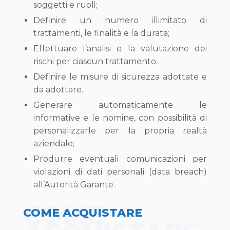
soggetti e ruoli;
Definire un numero illimitato di
trattamenti, le finalità e la durata;
Effettuare l’analisi e la valutazione dei
rischi per ciascun trattamento.
Definire le misure di sicurezza adottate e
da adottare.
Generare automaticamente le
informative e le nomine, con possibilità di
personalizzarle per la propria realtà
aziendale;
Produrre eventuali comunicazioni per
violazioni di dati personali (data breach)
all’Autorità Garante.
COME
COME ACQUISTARE