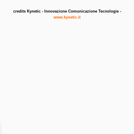
credits Kynetic - Innovazione Comunicazione Tecnologie -
www.kynetic.it