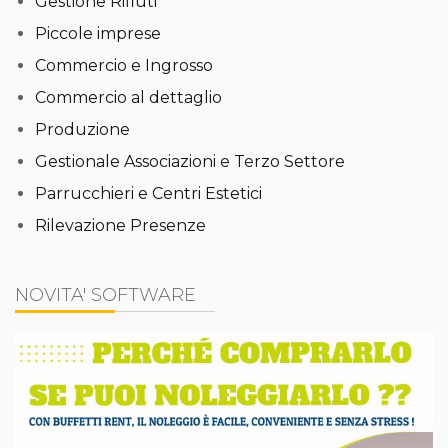
Gestione Rifiuti
Piccole imprese
Commercio e Ingrosso
Commercio al dettaglio
Produzione
Gestionale Associazioni e Terzo Settore
Parrucchieri e Centri Estetici
Rilevazione Presenze
NOVITA' SOFTWARE