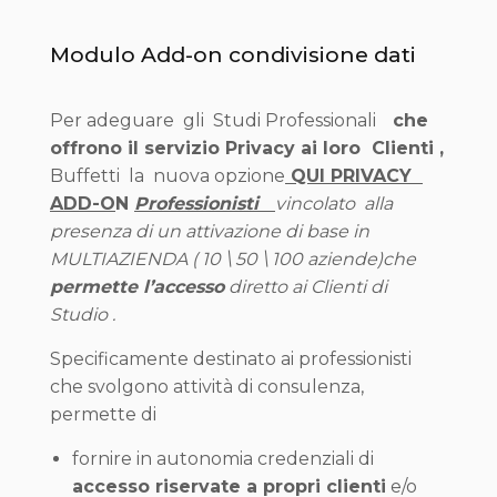
Modulo Add-on condivisione dati
Per adeguare gli Studi Professionali
che
offrono il servizio Privacy ai loro Clienti ,
Buffetti la nuova opzione
QUI PRIVACY
ADD-O
N
Professionisti
vincolato alla
presenza di un attivazione di base in
MULTIAZIENDA ( 10 \ 50 \ 100 aziende)che
permette l’accesso
diretto ai Clienti di
Studio .
Specificamente destinato ai professionisti
che svolgono attività di consulenza,
permette di
fornire in autonomia credenziali di
accesso riservate a propri clienti
e/o