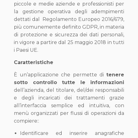
piccole e medie aziende e professionisti per
la gestione operativa degli adempimenti
dettati dal Regolamento Europeo 2016/679,
più comunemente definito GDPR, in materia
di protezione e sicurezza dei dati personali,
in vigore a partire dal 25 maggio 2018 in tutti
i Paesi UE.
Caratteristiche
È un’applicazione che permette di
tenere
sotto controllo tutte le informazioni
dell’azienda, del titolare, del/dei responsabili
e degli incaricati dei trattamenti grazie
all’interfaccia semplice ed intuitiva, con
menù organizzati per flussi di operazioni da
compiere::
Identificare ed inserire anagrafiche