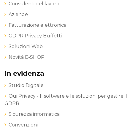
Consulenti del lavoro
Aziende
Fatturazione elettronica
GDPR Privacy Buffetti
Soluzioni Web
Novità E-SHOP
In evidenza
Studio Digitale
Qui Privacy - Il software e le soluzioni per gestire il
GDPR
Sicurezza informatica
Convenzioni