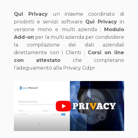
Qui Privacy
un insieme coordinato di
prodotti e servizi: software
Qui Privacy
in
versione mono e multi azienda ;
Modulo
Add-on
per la multi azienda per condividere
la compilazione dei dati aziendali
direttamente con i Clienti ;
Corsi on line
con attestato
che completano
l’adeguamento alla Privacy Gdpr