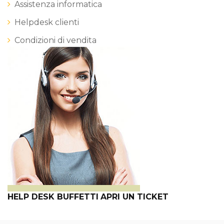
Assistenza informatica
Helpdesk clienti
Condizioni di vendita
HELP DESK BUFFETTI
APRI UN TICKET