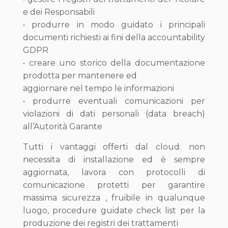
e dei Responsabili
• produrre in modo guidato i principali
documenti richiesti ai fini della accountability
GDPR
• creare uno storico della documentazione
prodotta per mantenere ed
aggiornare nel tempo le informazioni
• produrre eventuali comunicazioni per
violazioni di dati personali (data breach)
all’Autorità Garante
Tutti i vantaggi offerti dal cloud: non
necessita di installazione ed è sempre
aggiornata, lavora con protocolli di
comunicazione protetti per garantire
massima sicurezza , fruibile in qualunque
luogo, procedure guidate check list per la
produzione dei registri dei trattamenti