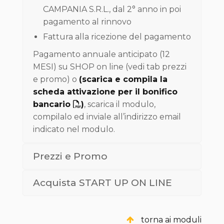
CAMPANIA S.R.L., dal 2° anno in poi
pagamento al rinnovo
Fattura alla ricezione del pagamento
Pagamento annuale anticipato (12
MESI) su SHOP on line (vedi tab prezzi
e promo) o
(scarica e compila la
scheda attivazione per il bonifico
bancario
)
, scarica il modulo,
compilalo ed inviale all’indirizzo email
indicato nel modulo.
Prezzi e Promo
Acquista START UP ON LINE
torna ai moduli