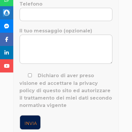
Telefono
Il tuo messaggio (opzionale)
Dichiaro di aver preso
visione ed accettare la privacy
policy di questo sito ed autorizzare
il trattamento dei miei dati secondo
normativa vigente