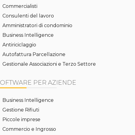
Commercialisti
Consulenti del lavoro
Amministratori di condominio
Business Intelligence
Antiriciclaggio
Autofattura Parcellazione
Gestionale Associazioni e Terzo Settore
SOFTWARE PER AZIENDE
Business Intelligence
Gestione Rifiuti
Piccole imprese
Commercio e Ingrosso