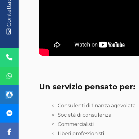
Contattaci
Un servizio pensato per:
Consulenti di finanza agevolata
Società di consulenza
Commercialisti
Liberi professionisti