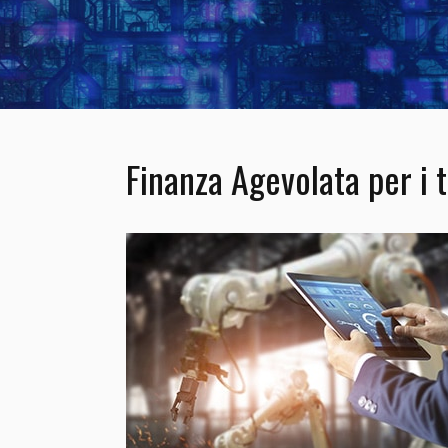
Finanza Agevolata per i t