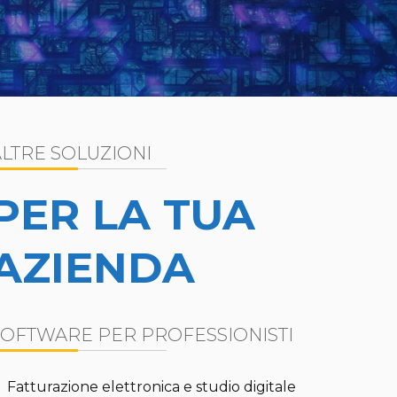
ALTRE SOLUZIONI
PER LA TUA
AZIENDA
SOFTWARE PER PROFESSIONISTI
Fatturazione elettronica e studio digitale