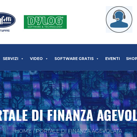
SERVIZI
VIDEO
SOFTWARE GRATIS
EVENTI
SHO
TALE DI FINANZA AGEVO
HOME
PORTALE DI FINANZA AGEVOLATA