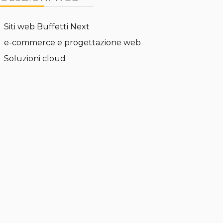
Siti web Buffetti Next
e-commerce e progettazione web
Soluzioni cloud