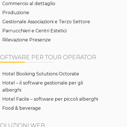
Commercio al dettaglio
Produzione
Gestionale Associazioni e Terzo Settore
Parrucchieri e Centri Estetici
Rilevazione Presenze
SOFTWARE PER TOUR OPERATOR
Hotel Booking Solutions Octorate
Hotel – il software gestionale per gli
alberghi
Hotel Facile – software per piccoli alberghi
Food & beverage
SOLUZIONI WEB