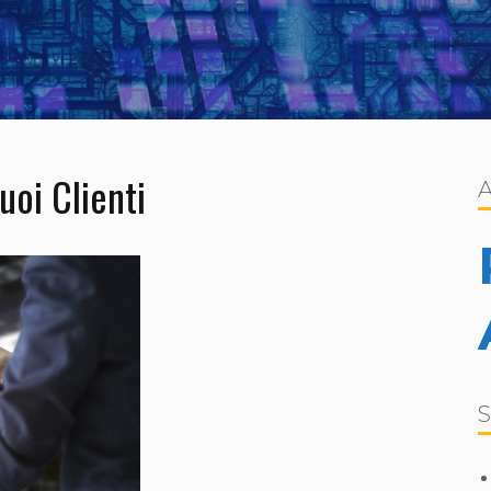
uoi Clienti