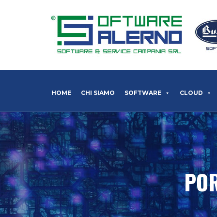
HOME
CHI SIAMO
SOFTWARE
CLOUD
POR