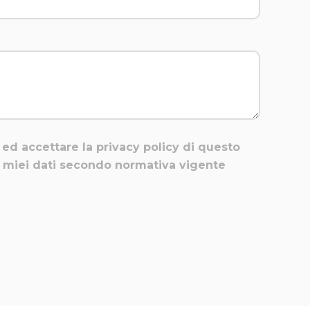
 ed accettare la privacy policy di questo
ei miei dati secondo normativa vigente