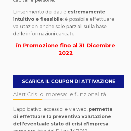
capitali e persone.
L’inserimento dei dati è
estremamente
intuitivo e flessibile
: è possibile effettuare
valutazioni anche solo parziali sulla base
delle informazioni caricate.
in Promozione fino al 31 Dicembre
2022
SCARICA IL COUPON DI ATTIVAZIONE
Alert Crisi d'Impresa: le funzionalità
L’applicativo, accessibile via web,
permette
di effettuare la preventiva valutazione
dell’eventuale stato di crisi
d’impresa
,