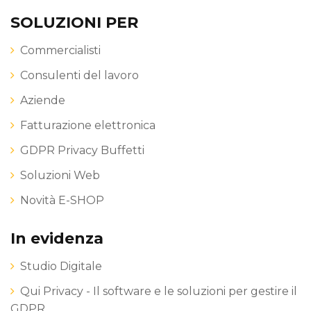
SOLUZIONI PER
Commercialisti
Consulenti del lavoro
Aziende
Fatturazione elettronica
GDPR Privacy Buffetti
Soluzioni Web
Novità E-SHOP
In evidenza
Studio Digitale
Qui Privacy - Il software e le soluzioni per gestire il
GDPR