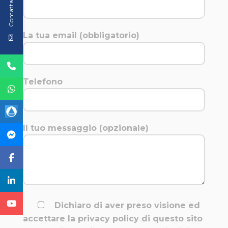
Contattaci
La tua email (obbligatorio)
Telefono
Il tuo messaggio (opzionale)
Dichiaro di aver preso visione ed
accettare la privacy policy di questo sito