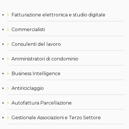
Fatturazione elettronica e studio digitale
Commercialisti
Consulenti del lavoro
Amministratori di condominio
Business Intelligence
Antiriciclaggio
Autofattura Parcellazione
Gestionale Associazioni e Terzo Settore