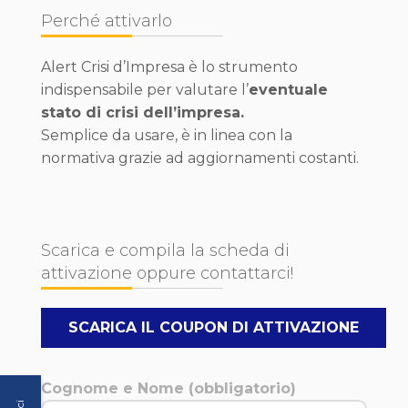
Perché attivarlo
Alert Crisi d’Impresa è lo strumento
indispensabile per valutare l’
eventuale
stato di crisi dell’impresa.
Semplice da usare, è in linea con la
normativa grazie ad aggiornamenti costanti.
Scarica e compila la scheda di
attivazione oppure contattarci!
SCARICA IL COUPON DI ATTIVAZIONE
Cognome e Nome (obbligatorio)