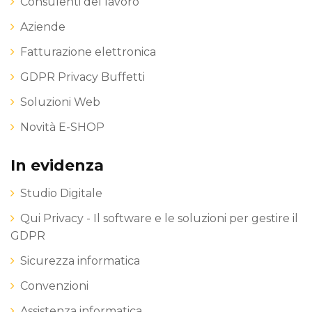
Consulenti del lavoro
Aziende
Fatturazione elettronica
GDPR Privacy Buffetti
Soluzioni Web
Novità E-SHOP
In evidenza
Studio Digitale
Qui Privacy - Il software e le soluzioni per gestire il
GDPR
Sicurezza informatica
Convenzioni
Assistenza informatica