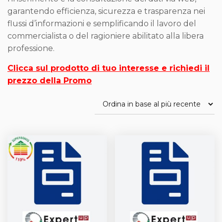
garantendo efficienza, sicurezza e trasparenza nei
flussi d’informazioni e semplificando il lavoro del
commercialista o del ragioniere abilitato alla libera
professione.
Clicca sul prodotto di tuo interesse e richiedi il
prezzo della Promo