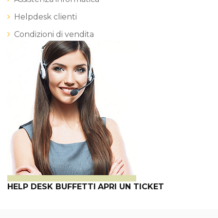
Helpdesk clienti
Condizioni di vendita
HELP DESK BUFFETTI
APRI UN TICKET