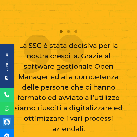
La SSC è stata decisiva per la
nostra crescita. Grazie al
Contattaci
software gestionale Open
Manager ed alla competenza
delle persone che ci hanno
formato ed avviato all’utilizzo
siamo riusciti a digitalizzare ed
ottimizzare i vari processi
aziendali.