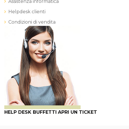
Assistenza informatica
Helpdesk clienti
Condizioni di vendita
HELP DESK BUFFETTI
APRI UN TICKET