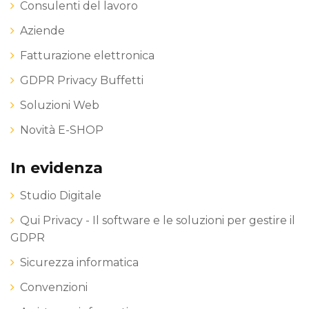
Consulenti del lavoro
Aziende
Fatturazione elettronica
GDPR Privacy Buffetti
Soluzioni Web
Novità E-SHOP
In evidenza
Studio Digitale
Qui Privacy - Il software e le soluzioni per gestire il
GDPR
Sicurezza informatica
Convenzioni