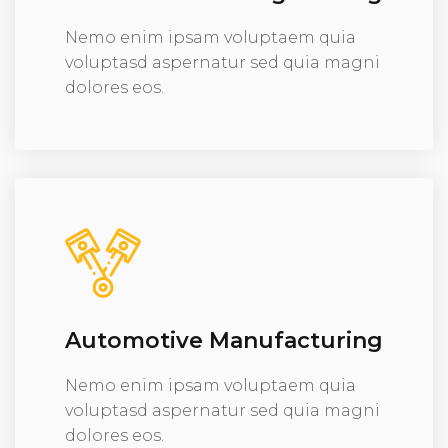
Nemo enim ipsam voluptaem quia
voluptasd aspernatur sed quia magni
dolores eos.
Automotive Manufacturing
Nemo enim ipsam voluptaem quia
voluptasd aspernatur sed quia magni
dolores eos.