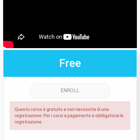
Free
ENROLL
Questo corso è gratuito e non necessita di una
registrazione. Per i corsi a pagamento è obbligatoria la
registrazione.