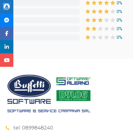
0%
0%
0%
0%
0%
tel: 0899848240