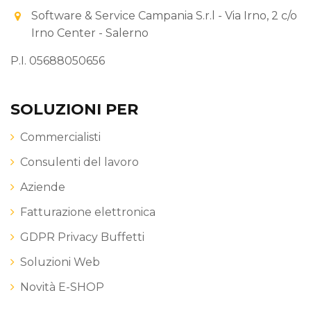
Software & Service Campania S.r.l - Via Irno, 2 c/o
Irno Center - Salerno
P.I. 05688050656
SOLUZIONI PER
Commercialisti
Consulenti del lavoro
Aziende
Fatturazione elettronica
GDPR Privacy Buffetti
Soluzioni Web
Novità E-SHOP