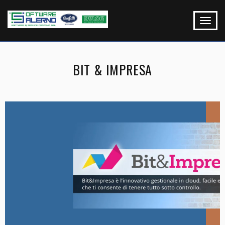
BIT & IMPRESA