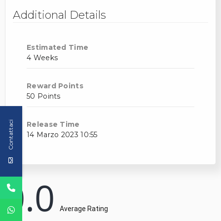
Additional Details
Estimated Time
4 Weeks
Reward Points
50 Points
Contattaci
Release Time
14 Marzo 2023 10:55
0.0
Average Rating