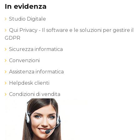
In evidenza
Studio Digitale
Qui Privacy - Il software e le soluzioni per gestire il
GDPR
Sicurezza informatica
Convenzioni
Assistenza informatica
Helpdesk clienti
Condizioni di vendita