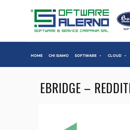
HOME
CHI SIAMO
SOFTWARE
CLOUD
EBRIDGE – REDDIT