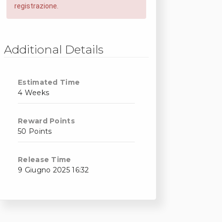
registrazione.
Additional Details
Estimated Time
4 Weeks
Reward Points
50 Points
Release Time
9 Giugno 2025 16:32