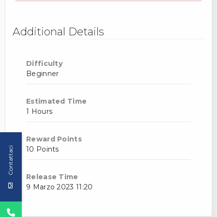
Additional Details
Difficulty
Beginner
Estimated Time
1 Hours
Reward Points
10 Points
Contattaci
Release Time
9 Marzo 2023 11:20