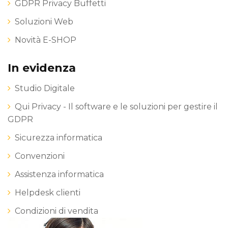
GDPR Privacy Buffetti
Soluzioni Web
Novità E-SHOP
In evidenza
Studio Digitale
Qui Privacy - Il software e le soluzioni per gestire il
GDPR
Sicurezza informatica
Convenzioni
Assistenza informatica
Helpdesk clienti
Condizioni di vendita