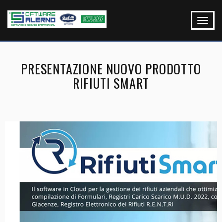
PRESENTAZIONE NUOVO PRODOTTO
RIFIUTI SMART