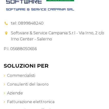
tel: 0899848240
Software & Service Campania S.r.l - Via Irno, 2 c/o
Irno Center - Salerno
P.I. 05688050656
SOLUZIONI PER
Commercialisti
Consulenti del lavoro
Aziende
Fatturazione elettronica