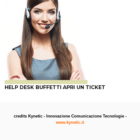
HELP DESK BUFFETTI
APRI UN TICKET
credits Kynetic - Innovazione Comunicazione Tecnologie -
www.kynetic.it