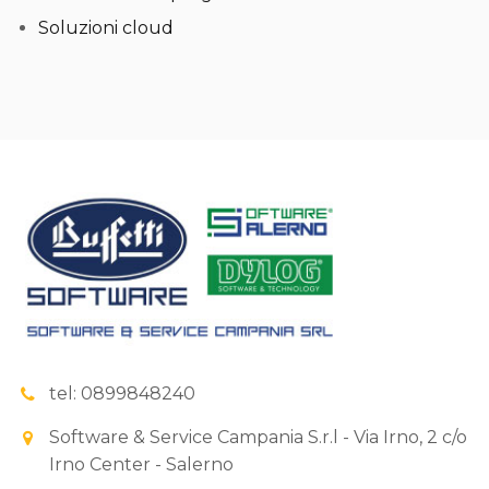
Soluzioni cloud
tel: 0899848240
Software & Service Campania S.r.l - Via Irno, 2 c/o
Irno Center - Salerno