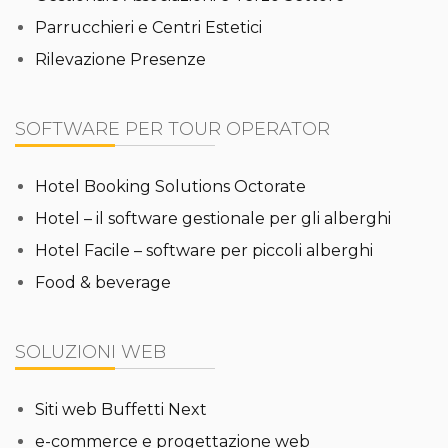
Parrucchieri e Centri Estetici
Rilevazione Presenze
SOFTWARE PER TOUR OPERATOR
Hotel Booking Solutions Octorate
Hotel – il software gestionale per gli alberghi
Hotel Facile – software per piccoli alberghi
Food & beverage
SOLUZIONI WEB
Siti web Buffetti Next
e-commerce e progettazione web