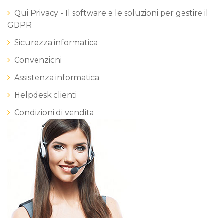
Qui Privacy - Il software e le soluzioni per gestire il
GDPR
Sicurezza informatica
Convenzioni
Assistenza informatica
Helpdesk clienti
Condizioni di vendita