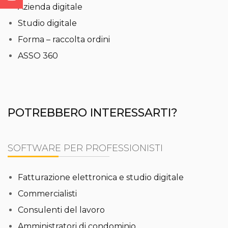
Azienda digitale
Studio digitale
Forma – raccolta ordini
ASSO 360
POTREBBERO INTERESSARTI?
SOFTWARE PER PROFESSIONISTI
Fatturazione elettronica e studio digitale
Commercialisti
Consulenti del lavoro
Amministratori di condominio