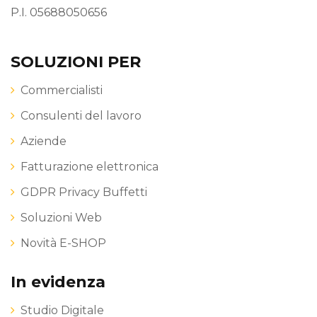
P.I. 05688050656
SOLUZIONI PER
Commercialisti
Consulenti del lavoro
Aziende
Fatturazione elettronica
GDPR Privacy Buffetti
Soluzioni Web
Novità E-SHOP
In evidenza
Studio Digitale