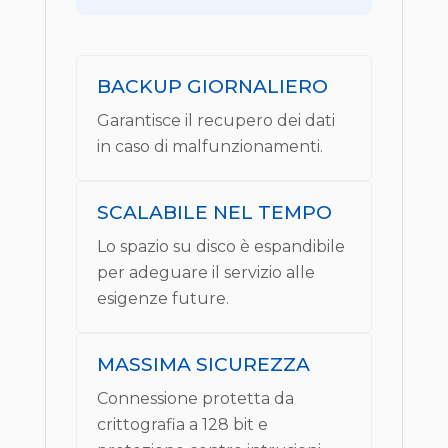
BACKUP GIORNALIERO
Garantisce il recupero dei dati
in caso di malfunzionamenti.
SCALABILE NEL TEMPO
Lo spazio su disco è espandibile
per adeguare il servizio alle
esigenze future.
MASSIMA SICUREZZA
Connessione protetta da
crittografia a 128 bit e