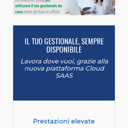
IL TUO GESTIONALE, SEMPRE
DISPONIBILE
Lavora dove vuoi, grazie alla
nuova piattaforma Cloud
SAAS
Prestazioni elevate