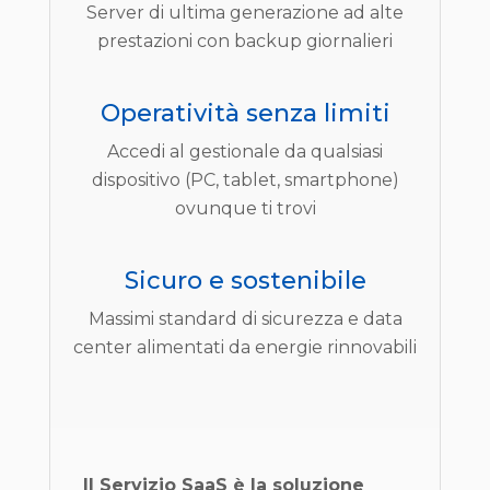
Server di ultima generazione ad alte
prestazioni con backup giornalieri
Operatività senza limiti
Accedi al gestionale da qualsiasi
dispositivo (PC, tablet, smartphone)
ovunque ti trovi
Sicuro e sostenibile
Massimi standard di sicurezza e data
center alimentati da energie rinnovabili
Il Servizio SaaS è la soluzione