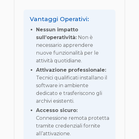
Vantaggi Operativi:
Nessun impatto
sull’operatività:
Non è
necessario apprendere
nuove funzionalità per le
attività quotidiane.
Attivazione professionale:
Tecnici qualificati installano il
software in ambiente
dedicato e trasferiscono gli
archivi esistenti.
Accesso sicuro:
Connessione remota protetta
tramite credenziali fornite
all’attivazione.