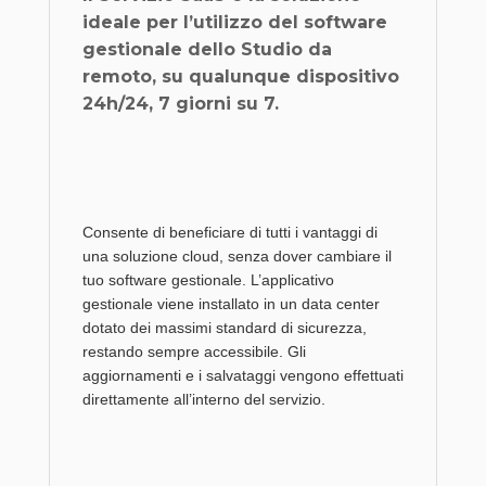
ideale per l’utilizzo del software
gestionale dello Studio da
remo
to, su qualunque dispositivo
24h/24, 7 giorni su 7.
Consente di beneficiare di tutti i vantaggi di
una soluzione cloud, senza dover cambiare il
tuo software gestionale. L’applicativo
gestionale viene installato in un data center
dotato dei massimi standard di sicurezza,
restando sempre accessibile. Gli
aggiornamenti e i salvataggi vengono effettuati
direttamente all’interno del servizio.