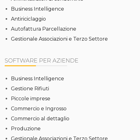
Business Intelligence
Antiriciclaggio
Autofattura Parcellazione
Gestionale Associazioni e Terzo Settore
SOFTWARE PER AZIENDE
Business Intelligence
Gestione Rifiuti
Piccole imprese
Commercio e Ingrosso
Commercio al dettaglio
Produzione
Gestionale Associazioni e Terzo Settore