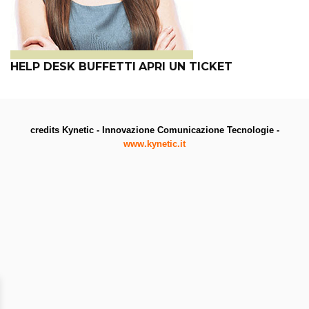
HELP DESK BUFFETTI
APRI UN TICKET
credits Kynetic - Innovazione Comunicazione Tecnologie -
www.kynetic.it