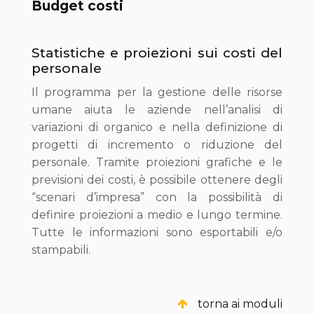
Budget costi
Statistiche e proiezioni sui costi del
personale
Il programma per la gestione delle risorse
umane aiuta le aziende nell’analisi di
variazioni di organico e nella definizione di
progetti di incremento o riduzione del
personale. Tramite proiezioni grafiche e le
previsioni dei costi, è possibile ottenere degli
“scenari d’impresa” con la possibilità di
definire proiezioni a medio e lungo termine.
Tutte le informazioni sono esportabili e/o
stampabili.
torna ai moduli