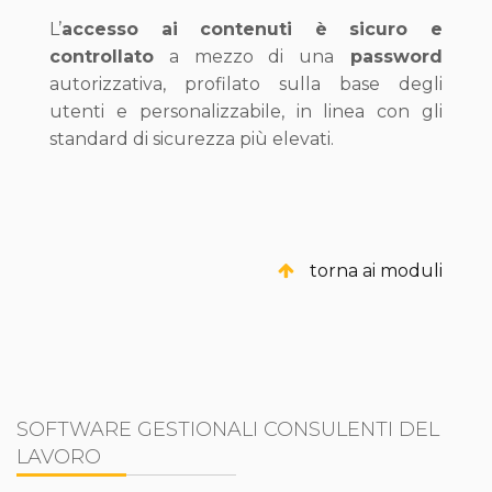
L’
accesso ai contenuti è sicuro e
controllato
a mezzo di una
password
autorizzativa, profilato sulla base degli
utenti e personalizzabile, in linea con gli
standard di sicurezza più elevati.
torna ai moduli
SOFTWARE GESTIONALI CONSULENTI DEL
LAVORO