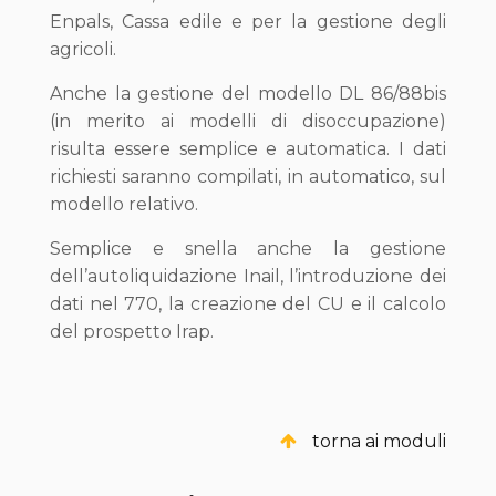
Enpals, Cassa edile e per la gestione degli
agricoli.
Anche la gestione del modello DL 86/88bis
(in merito ai modelli di disoccupazione)
risulta essere semplice e automatica. I dati
richiesti saranno compilati, in automatico, sul
modello relativo.
Semplice e snella anche la gestione
dell’autoliquidazione Inail, l’introduzione dei
dati nel 770, la creazione del CU e il calcolo
del prospetto Irap.
torna ai moduli