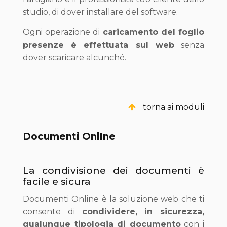
studio, di dover installare del software.
Ogni operazione di
caricamento del foglio
presenze è effettuata sul web
senza
dover scaricare alcunché.
torna ai moduli
Documenti OnlIne
La condivisione dei documenti è
facile e sicura
Documenti Online è la soluzione web che ti
consente di
condividere, in sicurezza,
qualunque tipologia di documento
con i