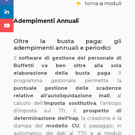
torna ai moduli
Adempimenti Annuali
Oltre la busta paga: gli
adempimenti annuali e periodici
Il
software di gestione del personale di
Buffetti va ben oltre alla sola
elaborazione della busta paga
. Il
programma gestionale permette la
puntuale gestione delle scadenze
relative all’autoliquidazione Inail
, al
calcolo dell’
imposta sostitutiva
, l’anticipo
d’imposta sul Tfr, il
prospetto di
determinazione dell’Irap
, la creazione e la
stampa del
modello CU
, il passaggio, in
automatico, dei dati al 770 e ai moduli