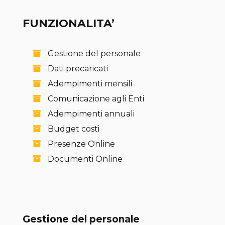
FUNZIONALITA’
Gestione del personale
Dati precaricati
Adempimenti mensili
Comunicazione agli Enti
Adempimenti annuali
Budget costi
Presenze Online
Documenti Online
Gestione del personale