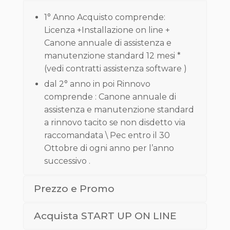
1° Anno Acquisto comprende:
Licenza +Installazione on line +
Canone annuale di assistenza e
manutenzione standard 12 mesi *
(vedi contratti assistenza software )
dal 2° anno in poi Rinnovo
comprende : Canone annuale di
assistenza e manutenzione standard
a rinnovo tacito se non disdetto via
raccomandata \ Pec entro il 30
Ottobre di ogni anno per l’anno
successivo .
Prezzo e Promo
Acquista START UP ON LINE