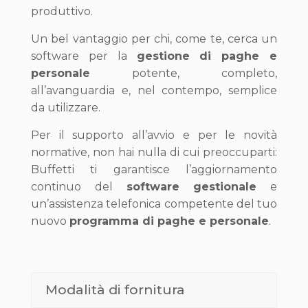
produttivo.
Un bel vantaggio per chi, come te, cerca un
software per la
gestione di paghe e
personale
potente, completo,
all’avanguardia e, nel contempo, semplice
da utilizzare.
Per il supporto all’avvio e per le novità
normative, non hai nulla di cui preoccuparti:
Buffetti ti garantisce l’aggiornamento
continuo del
software gestionale
e
un’assistenza telefonica competente del tuo
nuovo
programma di paghe e personale
.
Modalità di fornitura