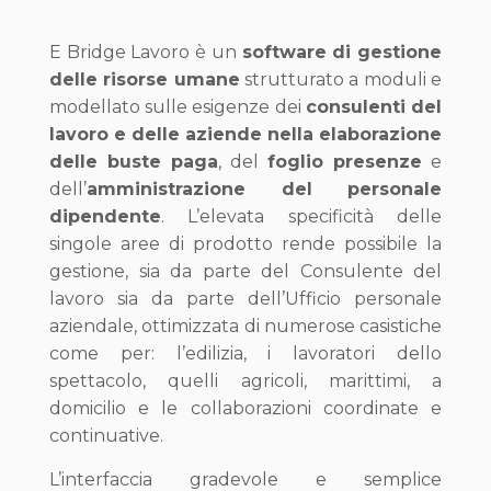
E Bridge Lavoro è un
software di gestione
delle risorse umane
strutturato a moduli e
modellato sulle esigenze dei
consulenti del
lavoro e delle aziende nella elaborazione
delle buste paga
, del
foglio presenze
e
dell’
amministrazione del personale
dipendente
. L’elevata specificità delle
singole aree di prodotto rende possibile la
gestione, sia da parte del Consulente del
lavoro sia da parte dell’Ufficio personale
aziendale, ottimizzata di numerose casistiche
come per: l’edilizia, i lavoratori dello
spettacolo, quelli agricoli, marittimi, a
domicilio e le collaborazioni coordinate e
continuative.
L’interfaccia gradevole e semplice