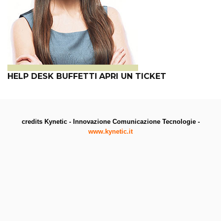
HELP DESK BUFFETTI
APRI UN TICKET
credits Kynetic - Innovazione Comunicazione Tecnologie -
www.kynetic.it