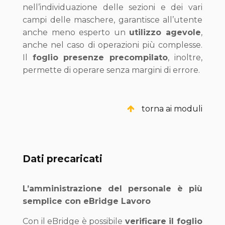
nell’individuazione delle sezioni e dei vari
campi delle maschere, garantisce all’utente
anche meno esperto un
utilizzo agevole
,
anche nel caso di operazioni più complesse.
Il
foglio
presenze precompilato
, inoltre,
permette di operare senza margini di errore.
torna ai moduli
Dati precaricati
L’amministrazione del personale è più
semplice con eBridge Lavoro
Con il eBridge è possibile
verificare il foglio