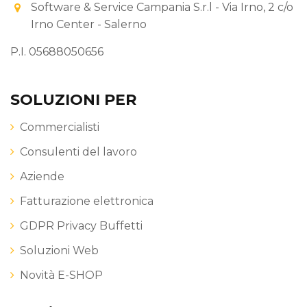
Software & Service Campania S.r.l - Via Irno, 2 c/o
Irno Center - Salerno
P.I. 05688050656
SOLUZIONI PER
Commercialisti
Consulenti del lavoro
Aziende
Fatturazione elettronica
GDPR Privacy Buffetti
Soluzioni Web
Novità E-SHOP