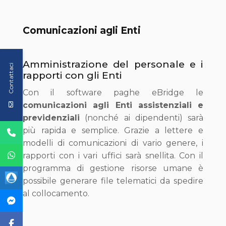
Comunicazioni agli Enti
Amministrazione del personale e i
Contattaci
rapporti con gli Enti
Con il software paghe eBridge le
comunicazioni agli Enti assistenziali e
previdenziali
(nonché ai dipendenti) sarà
più rapida e semplice. Grazie a lettere e
modelli di comunicazioni di vario genere, i
rapporti con i vari uffici sarà snellita. Con il
programma di gestione risorse umane è
possibile generare file telematici da spedire
al collocamento.