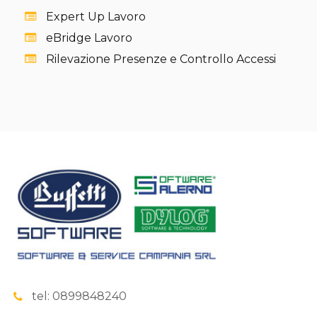
Expert Up Lavoro
eBridge Lavoro
Rilevazione Presenze e Controllo Accessi
tel: 0899848240