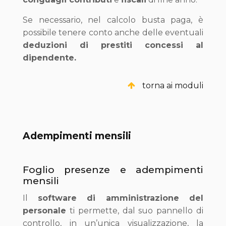
Se necessario, nel calcolo busta paga, è
possibile tenere conto anche delle eventuali
deduzioni di prestiti concessi al
dipendente.
torna ai moduli
Adempimenti mensili
Foglio presenze e adempimenti
mensili
Il
software di amministrazione del
personale
ti permette, dal suo pannello di
controllo, in un’unica visualizzazione, la