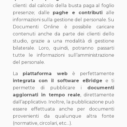
clienti: dal calcolo della busta paga al foglio
presenze; dalle
paghe e contributi
alle
informazioni sulla gestione del personale. Su
Documenti Online è possibile caricare
contenuti anche da parte dei clienti dello
studio, grazie a una modalità di gestione
bilaterale. Loro, quindi, potranno passarti
tutte le informazioni sull’amministrazione
del personale.
La
piattaforma web
è perfettamente
integrata con il software eBridge
e ti
permette di pubblicare i
documenti
aggiornati in tempo reale
, direttamente
dall’applicativo. Inoltre, la pubblicazione può
essere effettuata anche per documenti
provenienti da qualunque altra fonte
(normative, circolari, etc…).