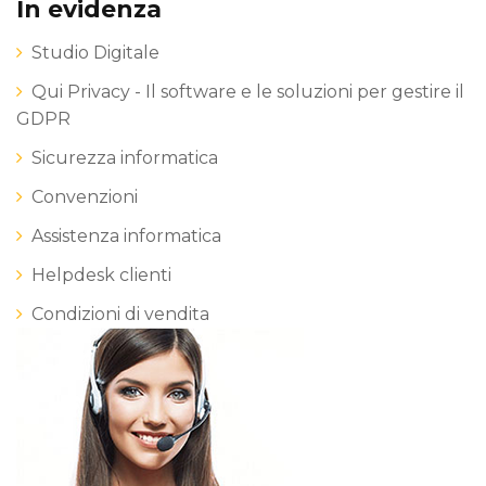
In evidenza
Studio Digitale
Qui Privacy - Il software e le soluzioni per gestire il
GDPR
Sicurezza informatica
Convenzioni
Assistenza informatica
Helpdesk clienti
Condizioni di vendita