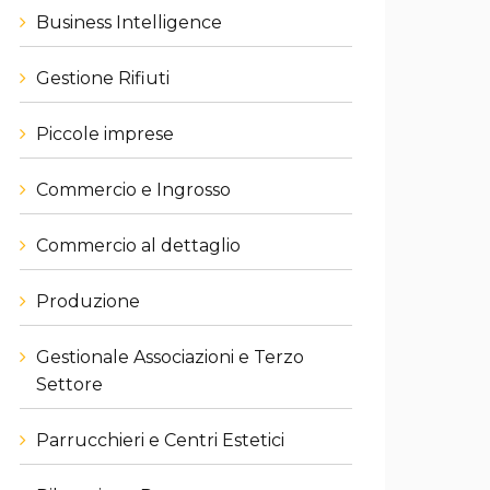
Business Intelligence
Gestione Rifiuti
Piccole imprese
Commercio e Ingrosso
Commercio al dettaglio
Produzione
Gestionale Associazioni e Terzo
Settore
Parrucchieri e Centri Estetici