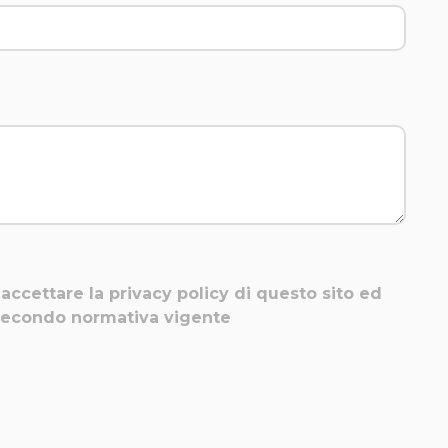
accettare la privacy policy di questo sito ed
i secondo normativa vigente