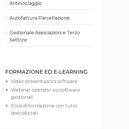
Antiriciclaggio
Autofattura Parcellazione
Gestionale Associazioni e Terzo
Settore
FORMAZIONE ED E-LEARNING
Video presentazioni software
Webinar operativi sui software
gestionali
Corsi di formazione con tutor
specializzati