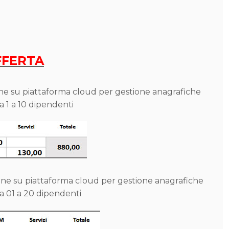
FFERTA
one su piattaforma cloud per gestione anagrafiche
a 1 a 10 dipendenti
one su piattaforma cloud per gestione anagrafiche
da 01 a 20 dipendenti