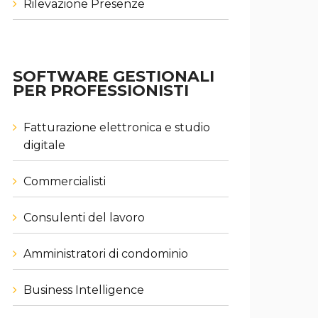
Rilevazione Presenze
SOFTWARE GESTIONALI
PER PROFESSIONISTI
Fatturazione elettronica e studio
digitale
Commercialisti
Consulenti del lavoro
Amministratori di condominio
Business Intelligence