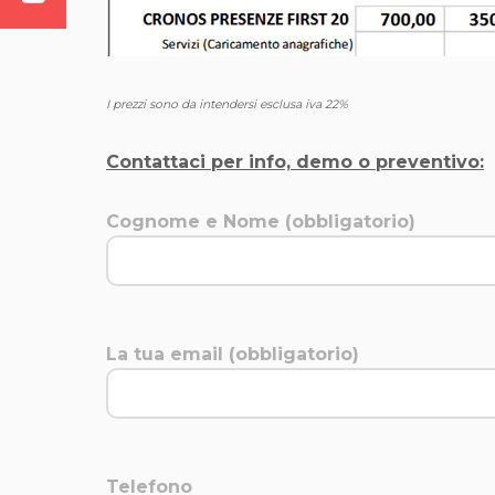
I prezzi sono da intendersi esclusa iva 22%
Contattaci per info, demo o preventivo:
Cognome e Nome (obbligatorio)
La tua email (obbligatorio)
Telefono