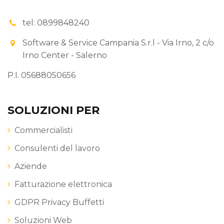
tel: 0899848240
Software & Service Campania S.r.l - Via Irno, 2 c/o
Irno Center - Salerno
P.I. 05688050656
SOLUZIONI PER
Commercialisti
Consulenti del lavoro
Aziende
Fatturazione elettronica
GDPR Privacy Buffetti
Soluzioni Web