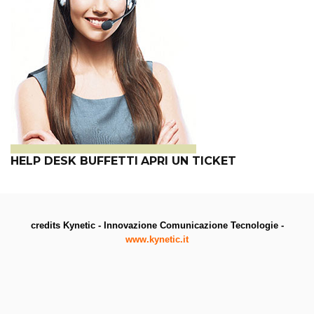
HELP DESK BUFFETTI
APRI UN TICKET
credits Kynetic - Innovazione Comunicazione Tecnologie -
www.kynetic.it