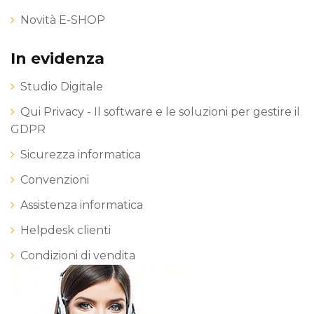
Novità E-SHOP
In evidenza
Studio Digitale
Qui Privacy - Il software e le soluzioni per gestire il
GDPR
Sicurezza informatica
Convenzioni
Assistenza informatica
Helpdesk clienti
Condizioni di vendita