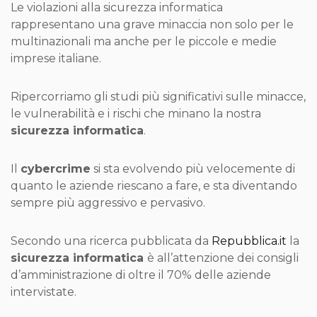
Le violazioni alla sicurezza informatica
rappresentano una grave minaccia non solo per le
multinazionali ma anche per le piccole e medie
imprese italiane.
Ripercorriamo gli studi più significativi sulle minacce,
le vulnerabilità e i rischi che minano la nostra
sicurezza informatica
.
Il
cybercrime
si sta evolvendo più velocemente di
quanto le aziende riescano a fare, e sta diventando
sempre più aggressivo e pervasivo.
Secondo una ricerca pubblicata da
Repubblica.it
la
sicurezza informatica
è all’attenzione dei consigli
d’amministrazione di oltre il 70% delle aziende
intervistate.